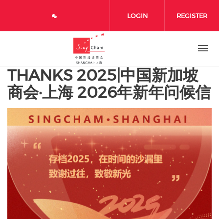
Skip to main content
LOGIN
REGISTER
THANKS 2025|中国新加坡
商会·上海 2026年新年问候信