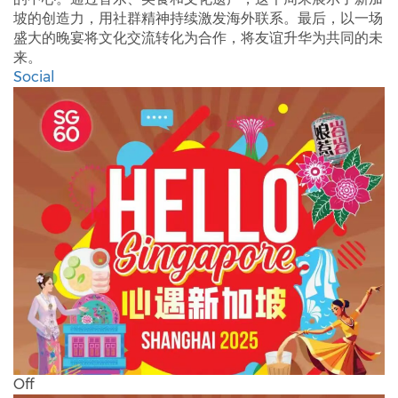
坡的创造力，用社群精神持续激发海外联系。最后，以一场
盛大的晚宴将文化交流转化为合作，将友谊升华为共同的未
来。
Social
Off