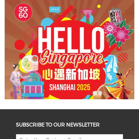
SUBSCRIBE TO OUR NEWSLETTER